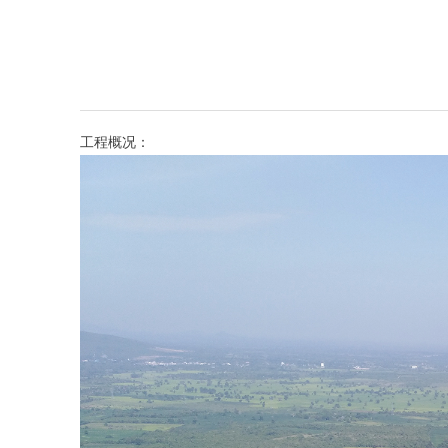
工程概况：