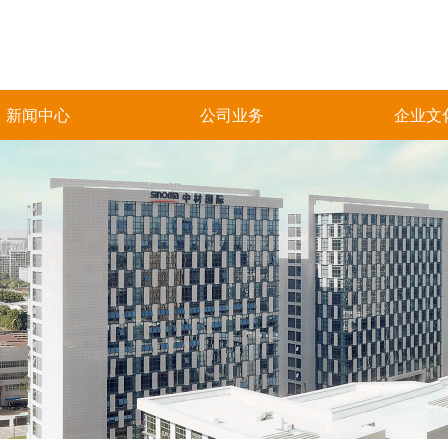
新闻中心
公司业务
企业文