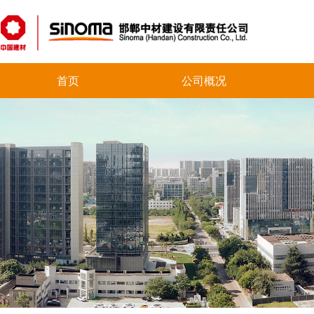
首页
公司概况