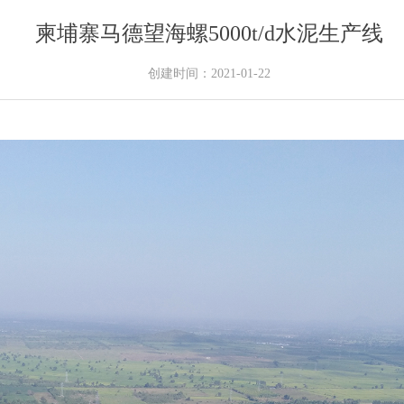
柬埔寨马德望海螺5000t/d水泥生产线
创建时间：
2021-01-22